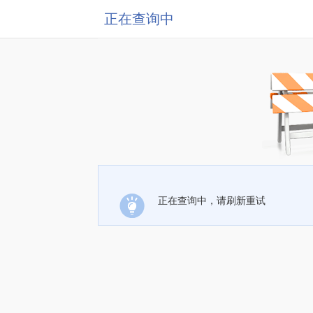
正在查询中
正在查询中，请刷新重试