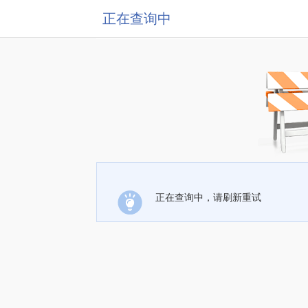
正在查询中
正在查询中，请刷新重试