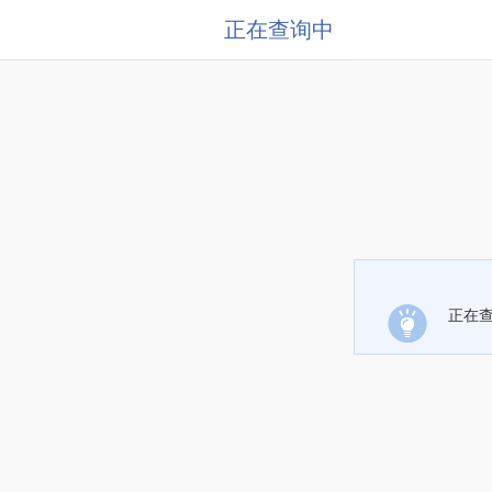
正在查询中
正在