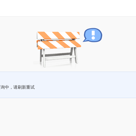
查询中，请刷新重试