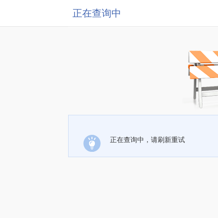
正在查询中
正在查询中，请刷新重试