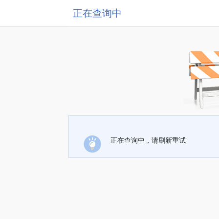
正在查询中
正在查询中，请刷新重试