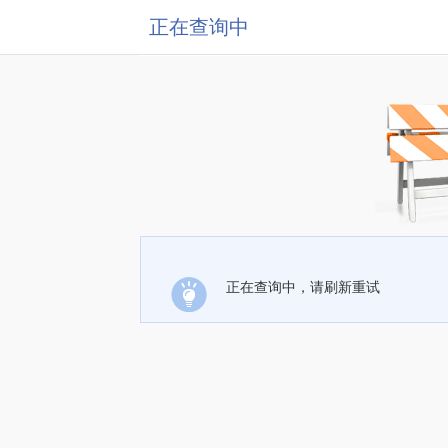
正在查询中
正在查询中，请刷新重试