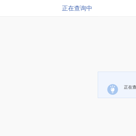
正在查询中
正在