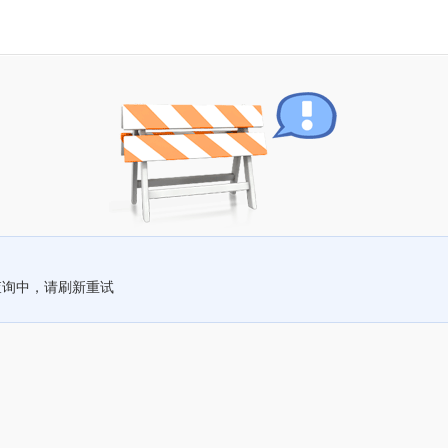
查询中，请刷新重试