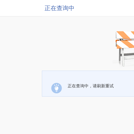
正在查询中
正在查询中，请刷新重试