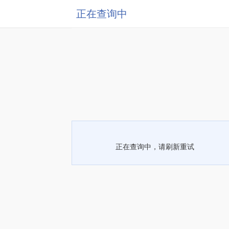
正在查询中
正在查询中，请刷新重试